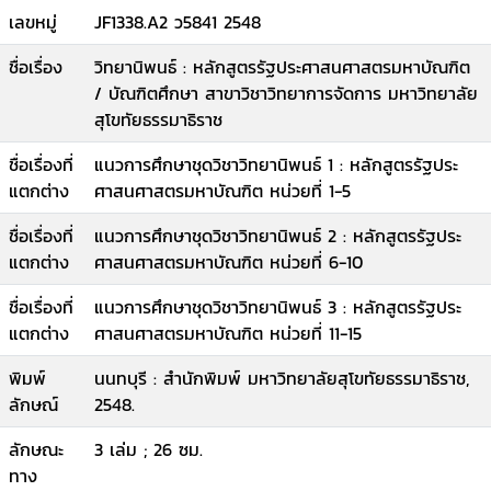
เลขหมู่
JF1338.A2 ว5841 2548
ชื่อเรื่อง
วิทยานิพนธ์ : หลักสูตรรัฐประศาสนศาสตรมหาบัณฑิต
/ บัณฑิตศึกษา สาขาวิชาวิทยาการจัดการ มหาวิทยาลัย
สุโขทัยธรรมาธิราช
ชื่อเรื่องที่
แนวการศึกษาชุดวิชาวิทยานิพนธ์ 1 : หลักสูตรรัฐประ
แตกต่าง
ศาสนศาสตรมหาบัณฑิต หน่วยที่ 1-5
ชื่อเรื่องที่
แนวการศึกษาชุดวิชาวิทยานิพนธ์ 2 : หลักสูตรรัฐประ
แตกต่าง
ศาสนศาสตรมหาบัณฑิต หน่วยที่ 6-10
ชื่อเรื่องที่
แนวการศึกษาชุดวิชาวิทยานิพนธ์ 3 : หลักสูตรรัฐประ
แตกต่าง
ศาสนศาสตรมหาบัณฑิต หน่วยที่ 11-15
พิมพ์
นนทบุรี : สำนักพิมพ์ มหาวิทยาลัยสุโขทัยธรรมาธิราช,
ลักษณ์
2548.
ลักษณะ
3 เล่ม ; 26 ซม.
ทาง