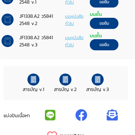
2548 v.1
ทั่วไป
ขอยืม
บนชั้น
JF1338.A2 ว5841
มุมหนังสือ
2548 v.2
ทั่วไป
ขอยืม
บนชั้น
JF1338.A2 ว5841
มุมหนังสือ
2548 v.3
ทั่วไป
ขอยืม
สารบัญ v.1
สารบัญ v.2
สารบัญ v.3
แบ่งปันเนื้อหา