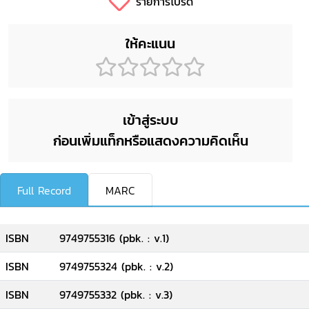
รายการโปรด
ให้คะแนน
เข้าสู่ระบบ
ก่อนเพิ่มแท็กหรือแสดงความคิดเห็น
Full Record
MARC
ISBN
9749755316 (pbk. : v.1)
ISBN
9749755324 (pbk. : v.2)
ISBN
9749755332 (pbk. : v.3)