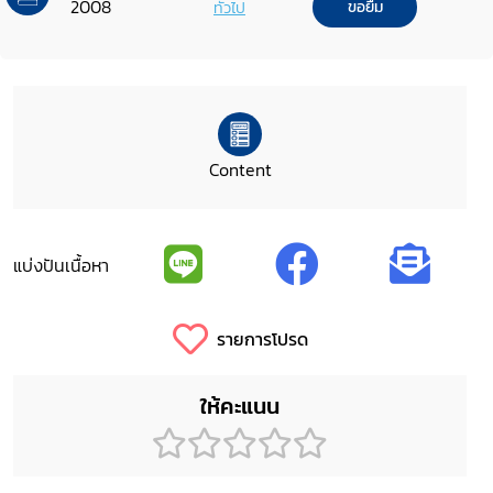
2008
ทั่วไป
ขอยืม
Content
แบ่งปันเนื้อหา
รายการโปรด
ให้คะแนน