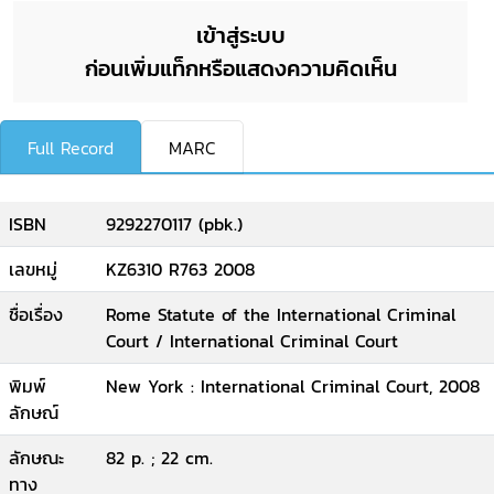
เข้าสู่ระบบ
ก่อนเพิ่มแท็กหรือแสดงความคิดเห็น
Full Record
MARC
ISBN
9292270117 (pbk.)
เลขหมู่
KZ6310 R763 2008
ชื่อเรื่อง
Rome Statute of the International Criminal
Court / International Criminal Court
พิมพ์
New York : International Criminal Court, 2008
ลักษณ์
ลักษณะ
82 p. ; 22 cm.
ทาง