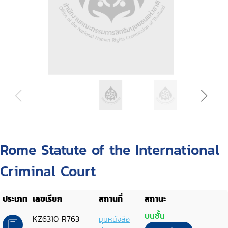
Rome Statute of the International
Criminal Court
ประเภท
เลขเรียก
สถานที่
สถานะ
บนชั้น
KZ6310 R763
มุมหนังสือ