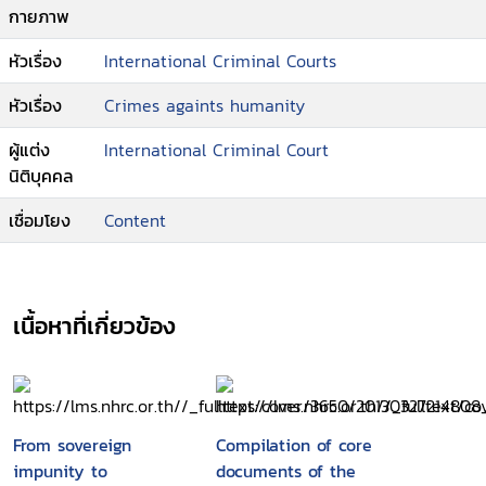
กายภาพ
หัวเรื่อง
International Criminal Courts
หัวเรื่อง
Crimes againts humanity
ผู้แต่ง
International Criminal Court
นิติบุคคล
เชื่อมโยง
Content
เนื้อหาที่เกี่ยวข้อง
From sovereign
Compilation of core
impunity to
documents of the