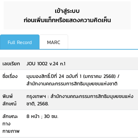
เข้าสู่ระบบ
ก่อนเพิ่มแท็กหรือแสดงความคิดเห็น
Full Record
MARC
เลขเรียก
JOU 1002 v.24 n.1
ชื่อเรื่อง
มุมมองสิทธิ์.ปีที่ 24 ฉบับที่ 1 (มกราคม 2568) /
สำนักงานคณะกรรมการสิทธิมนุษยชนแห่งชาติ
พิมพ์
กรุงเทพฯ : สำนักงานคณะกรรมการสิทธิมนุษยชนแห่ง
ลักษณ์
ชาติ, 2568.
ลักษณะ
8 หน้า ; 30 ซม.
ทาง
กายภาพ