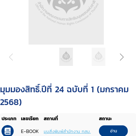
มุมมองสิทธิ์.ปีที่ 24 ฉบับที่ 1 (มกราคม
2568)
ประเภท
เลขเรียก
สถานที่
สถานะ
E-BOOK
อ่าน
มุมสิ่งพิมพ์สำนักงาน กสม.