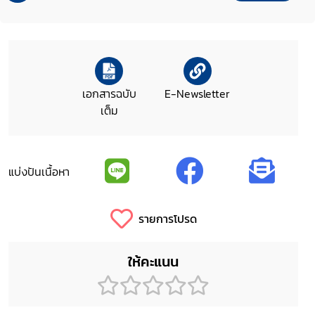
เอกสารฉบับ
E-Newsletter
เต็ม
แบ่งปันเนื้อหา
รายการโปรด
ให้คะแนน