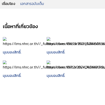
เชื่อมโยง
เอกสารฉบับเต็ม
เนื้อหาที่เกี่ยวข้อง
มุมมองสิทธิ์.
มุมมองสิทธิ์.
มุมมองสิทธิ์.
มุมมองสิทธิ์.