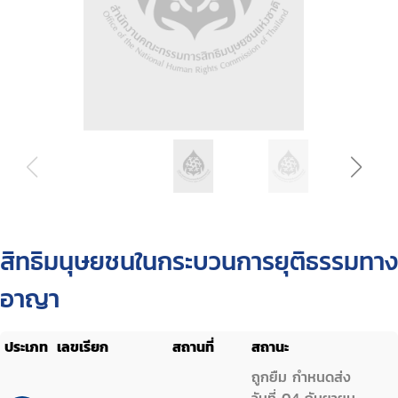
สิทธิมนุษยชนในกระบวนการยุติธรรมทาง
อาญา
ประเภท
เลขเรียก
สถานที่
สถานะ
ถูกยืม กำหนดส่ง