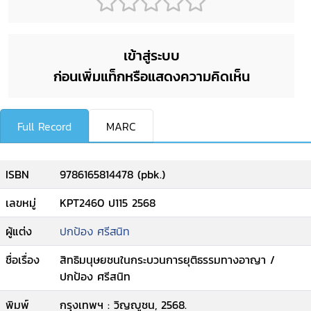
เข้าสู่ระบบ
ก่อนเพิ่มแท็กหรือแสดงความคิดเห็น
Full Record
MARC
ISBN
9786165814478 (pbk.)
เลขหมู่
KPT2460 ป115 2568
ผู้แต่ง
ปกป้อง ศรีสนิท
ชื่อเรื่อง
สิทธิมนุษยชนในกระบวนการยุติธรรมทางอาญา /
ปกป้อง ศรีสนิท
พิมพ์
กรุงเทพฯ : วิญญูชน, 2568.