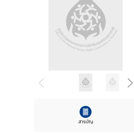
สารบัญ