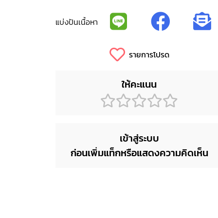
แบ่งปันเนื้อหา
รายการโปรด
ให้คะแนน
เข้าสู่ระบบ
ก่อนเพิ่มแท็กหรือแสดงความคิดเห็น