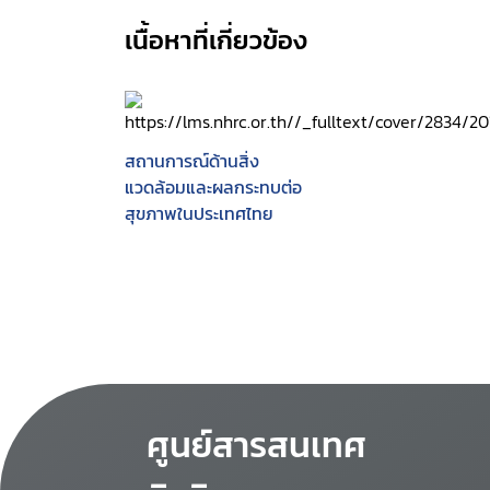
เนื้อหาที่เกี่ยวข้อง
สถานการณ์ด้านสิ่ง
แวดล้อมและผลกระทบต่อ
สุขภาพในประเทศไทย
ศูนย์สารสนเทศ