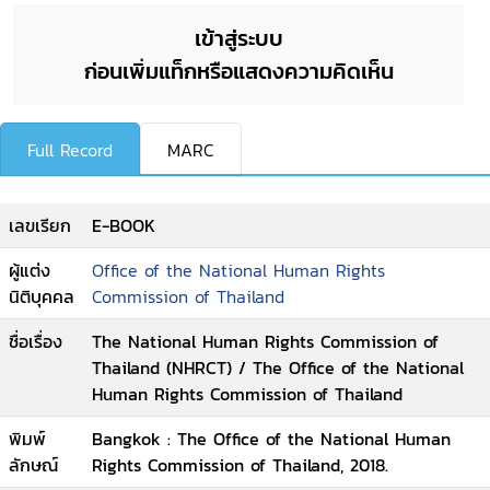
เข้าสู่ระบบ
ก่อนเพิ่มแท็กหรือแสดงความคิดเห็น
Full Record
MARC
เลขเรียก
E-BOOK
ผู้แต่ง
Office of the National Human Rights
นิติบุคคล
Commission of Thailand
ชื่อเรื่อง
The National Human Rights Commission of
Thailand (NHRCT) / The Office of the National
Human Rights Commission of Thailand
พิมพ์
Bangkok : The Office of the National Human
ลักษณ์
Rights Commission of Thailand, 2018.