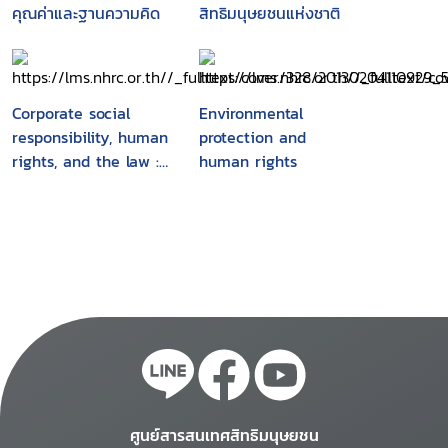
คุณค่าและฐานความคิด
สิทธิมนุษยชนแห่งชาติ
Corporate social
Environmental
responsibility, human
protection and
rights, and the law :
human rights
multinational
corporations in
developing countries
ศูนย์สารสนเทศสิทธิมนุษยชน