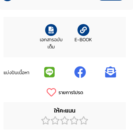
เอกสารฉบับ
E-BOOK
เต็ม
แบ่งปันเนื้อหา
รายการโปรด
ให้คะแนน