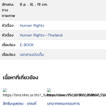
ลักษณะ
8 p. : ill. ; 19 cm.
ทาง
กายภาพ
หัวเรื่อง
Human Rights
หัวเรื่อง
Human Rights--Thailand
เชื่อมโยง
E-BOOK
เชื่อมโยง
เอกสารฉบับเต็ม
เนื้อหาที่เกี่ยวข้อง
สิทธิมนุษยชน : เกณฑ์
บทบาทคณะกรรมการ