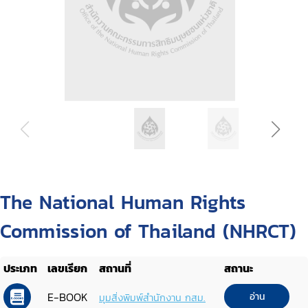
The National Human Rights
Commission of Thailand (NHRCT)
ประเภท
เลขเรียก
สถานที่
สถานะ
E-BOOK
อ่าน
มุมสิ่งพิมพ์สำนักงาน กสม.