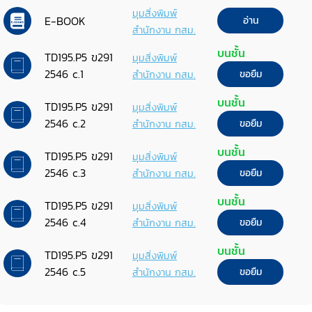
และโรงแยกก๊าซธรรมชาติ ไทย-มาเลเซีย
มุมสิ่งพิมพ์
E-BOOK
อ่าน
สำนักงาน กสม.
บนชั้น
TD195.P5 ข291
มุมสิ่งพิมพ์
2546 c.1
สำนักงาน กสม.
ขอยืม
บนชั้น
TD195.P5 ข291
มุมสิ่งพิมพ์
2546 c.2
สำนักงาน กสม.
ขอยืม
บนชั้น
TD195.P5 ข291
มุมสิ่งพิมพ์
2546 c.3
สำนักงาน กสม.
ขอยืม
บนชั้น
TD195.P5 ข291
มุมสิ่งพิมพ์
2546 c.4
สำนักงาน กสม.
ขอยืม
บนชั้น
TD195.P5 ข291
มุมสิ่งพิมพ์
2546 c.5
สำนักงาน กสม.
ขอยืม