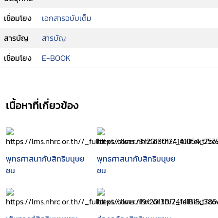
เชื่อมโยง
เอกสารฉบับเต็ม
สารบัญ
สารบัญ
เชื่อมโยง
E-BOOK
เนื้อหาที่เกี่ยวข้อง
พุทธศาสนากับสิทธิมนุษย
พุทธศาสนากับสิทธิมนุษย
ชน
ชน