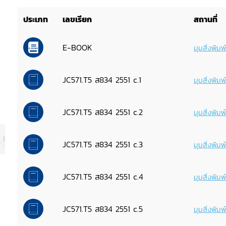
ประเภท
เลขเรียก
สถานที่
E-BOOK
มุมสิ่งพิม
JC571.T5 ส834 2551 c.1
มุมสิ่งพิม
JC571.T5 ส834 2551 c.2
มุมสิ่งพิม
JC571.T5 ส834 2551 c.3
มุมสิ่งพิม
JC571.T5 ส834 2551 c.4
มุมสิ่งพิม
JC571.T5 ส834 2551 c.5
มุมสิ่งพิม