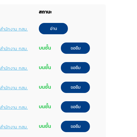
สถานะ
อ่าน
พ์สำนักงาน กสม.
บนชั้น
ขอยืม
พ์สำนักงาน กสม.
บนชั้น
ขอยืม
พ์สำนักงาน กสม.
บนชั้น
ขอยืม
พ์สำนักงาน กสม.
บนชั้น
ขอยืม
พ์สำนักงาน กสม.
บนชั้น
ขอยืม
พ์สำนักงาน กสม.