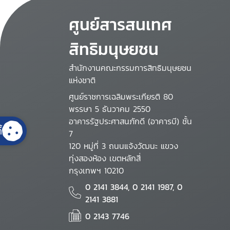
ศูนย์สารสนเทศ
สิทธิมนุษยชน
สำนักงานคณะกรรมการสิทธิมนุษยชน
แห่งชาติ
ศูนย์ราชการเฉลิมพระเกียรติ 80
พรรษา 5 ธันวาคม 2550
อาคารรัฐประศาสนภักดี (อาคารบี) ชั้น
้
7
120 หมู่ที่ 3 ถนนแจ้งวัฒนะ แขวง
ทุ่งสองห้อง เขตหลักสี่
กรุงเทพฯ 10210
0 2141 3844, 0 2141 1987, 0
2141 3881
0 2143 7746