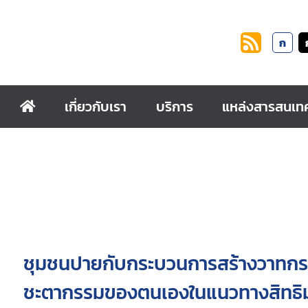
ก
เกี่ยวกับเรา
บริการ
แหล่งสารสนเท
ชุมชนปายกับกระบวนการสร้างวาท
ชะตากรรมของตนเองในแนวทางสิทธิ