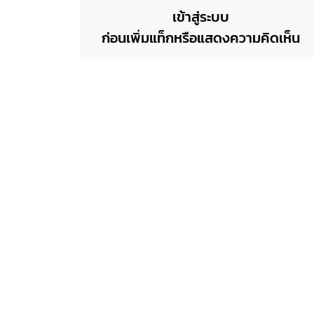
เข้าสู่ระบบ
ก่อนเพิ่มแท็กหรือแสดงความคิดเห็น