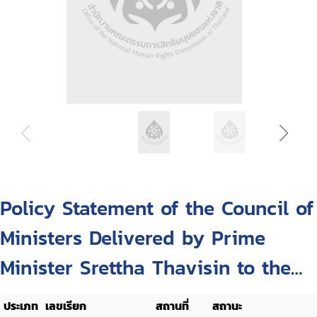
Policy Statement of the Council of
Ministers Delivered by Prime
Minister Srettha Thavisin to the
National Assembly Monday, 11
ประเภท
เลขเรียก
สถานที่
สถานะ