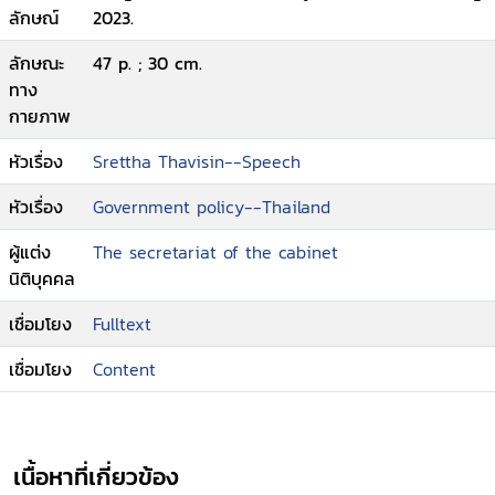
ลักษณ์
2023.
ลักษณะ
47 p. ; 30 cm.
ทาง
กายภาพ
หัวเรื่อง
Srettha Thavisin--Speech
หัวเรื่อง
Government policy--Thailand
ผู้แต่ง
The secretariat of the cabinet
นิติบุคคล
เชื่อมโยง
Fulltext
เชื่อมโยง
Content
เนื้อหาที่เกี่ยวข้อง