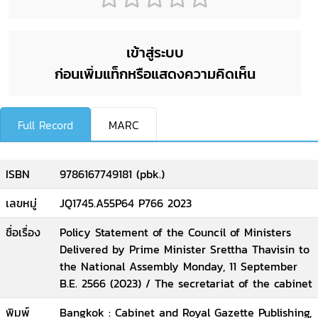
เข้าสู่ระบบ
ก่อนเพิ่มแท็กหรือแสดงความคิดเห็น
Full Record
MARC
ISBN
9786167749181 (pbk.)
เลขหมู่
JQ1745.A55P64 P766 2023
ชื่อเรื่อง
Policy Statement of the Council of Ministers
Delivered by Prime Minister Srettha Thavisin to
the National Assembly Monday, 11 September
B.E. 2566 (2023) / The secretariat of the cabinet
พิมพ์
Bangkok : Cabinet and Royal Gazette Publishing,