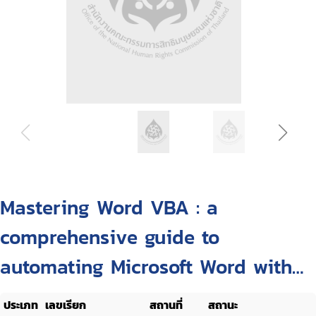
Mastering Word VBA : a
comprehensive guide to
automating Microsoft Word with
Visual Basic for applications
ประเภท
เลขเรียก
สถานที่
สถานะ