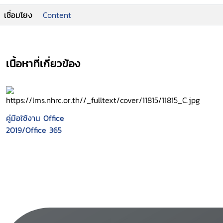
you master the art of Word programming.
เชื่อมโยง
Content
เนื้อหาที่เกี่ยวข้อง
คู่มือใช้งาน Office
2019/Office 365