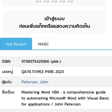
เข้าสู่ระบบ
ก่อนเพิ่มแท็กหรือแสดงความคิดเห็น
Full Record
MARC
ISBN
9798375429366 (pbk.)
เลขหมู่
QA76.73.M53 P485 2023
ผู้แต่ง
Peterson, John
ชื่อเรื่อง
Mastering Word VBA : a comprehensive guide
to automating Microsoft Word with Visual Basic
for applications / John Peterson