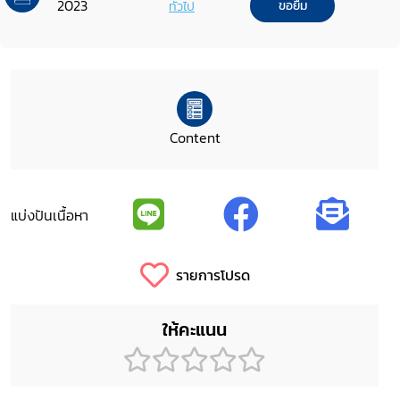
2023
ทั่วไป
ขอยืม
Content
แบ่งปันเนื้อหา
รายการโปรด
ให้คะแนน