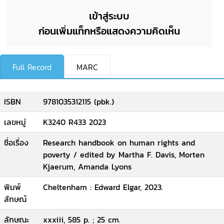
เข้าสู่ระบบ
ก่อนเพิ่มแท็กหรือแสดงความคิดเห็น
Full Record
MARC
ISBN
9781035312115 (pbk.)
เลขหมู่
K3240 R433 2023
ชื่อเรื่อง
Research handbook on human rights and
poverty / edited by Martha F. Davis, Morten
Kjaerum, Amanda Lyons
พิมพ์
Cheltenham : Edward Elgar, 2023.
ลักษณ์
ลักษณะ
xxxiii, 585 p. ; 25 cm.