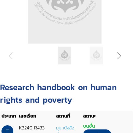
Research handbook on human
rights and poverty
ประเภท
เลขเรียก
สถานที่
สถานะ
บนชั้น
K3240 R433
มุมหนังสือ