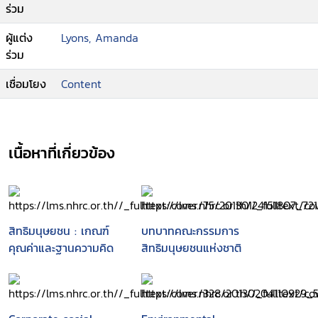
ร่วม
ผู้แต่ง
Lyons, Amanda
ร่วม
เชื่อมโยง
Content
เนื้อหาที่เกี่ยวข้อง
สิทธิมนุษยชน : เกณฑ์
บทบาทคณะกรรมการ
คุณค่าและฐานความคิด
สิทธิมนุษยชนแห่งชาติ