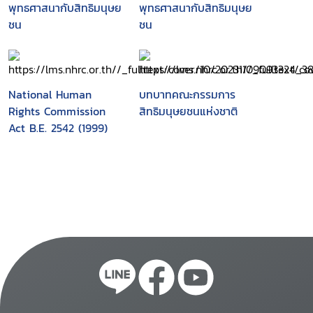
พุทธศาสนากับสิทธิมนุษย
พุทธศาสนากับสิทธิมนุษย
ชน
ชน
National Human
บทบาทคณะกรรมการ
Rights Commission
สิทธิมนุษยชนแห่งชาติ
Act B.E. 2542 (1999)