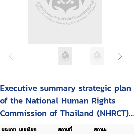
Executive summary strategic plan
of the National Human Rights
Commission of Thailand (NHRCT),
B.E. 2566 - 2570 (2023-2027)
ประเภท
เลขเรียก
สถานที่
สถานะ