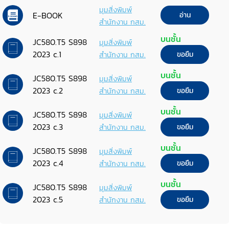
มุมสิ่งพิมพ์
E-BOOK
อ่าน
สำนักงาน กสม.
บนชั้น
JC580.T5 S898
มุมสิ่งพิมพ์
2023 c.1
สำนักงาน กสม.
ขอยืม
บนชั้น
JC580.T5 S898
มุมสิ่งพิมพ์
2023 c.2
สำนักงาน กสม.
ขอยืม
บนชั้น
JC580.T5 S898
มุมสิ่งพิมพ์
2023 c.3
สำนักงาน กสม.
ขอยืม
บนชั้น
JC580.T5 S898
มุมสิ่งพิมพ์
2023 c.4
สำนักงาน กสม.
ขอยืม
บนชั้น
JC580.T5 S898
มุมสิ่งพิมพ์
2023 c.5
สำนักงาน กสม.
ขอยืม