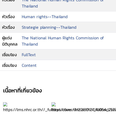
Thailand
หัวเรื่อง
Human rights--Thailand
หัวเรื่อง
Strategie planning--Thailand
ผู้แต่ง
The National Human Rights Commission of
นิติบุคคล
Thailand
เชื่อมโยง
FullText
เชื่อมโยง
Content
เนื้อหาที่เกี่ยวข้อง