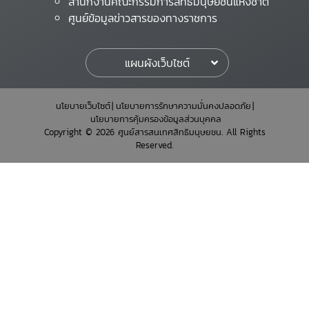
สำนักงานคณะกรรมการสิทธิมนุษยชนแห่งชาติ
ศูนย์ข้อมูลข่าวสารของทางราชการ
แผนผังเว็บไซต์
นโยบายเว็บไซต์
นโยบายการรักษาความมั่นคงปลอดภัย
นโยบายการคุ้มครองข้อมูลส่วนบุคคล
Copyright © 2026 ศูนย์สารสนเทศสิทธิมนุษยชน. All Rights
Reserved.