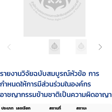
รายงานวิจัยฉบับสมบูรณ์หัวข้อ การ
กำหนดให้การมีส่วนร่วมในองค์กร
อาชญากรรมข้ามชาติเป็นความผิดอาญา
ประเภท
เลขเรียก
สถานที่
สถานะ