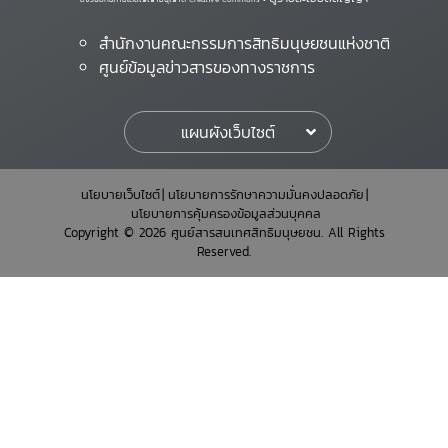
สำนักงานคณะกรรมการสิทธิมนุษยชนแห่งชาติ
ศูนย์ข้อมูลข่าวสารของทางราชการ
แผนผังเว็บไซต์
นโยบายเว็บไซต์
นโยบายการรักษาความมั่นคงปลอดภัย
นโยบายการคุ้มครองข้อมูลส่วนบุคคล
Copyright © 2026 ศูนย์สารสนเทศสิทธิมนุษยชน. All Rights
Reserved.