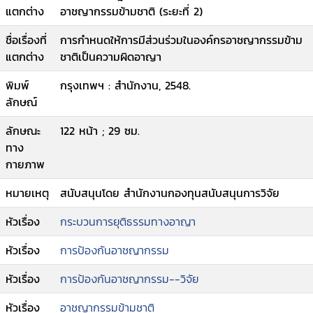
แตกต่าง
อาชญากรรมข้ามชาติ (ระยะที่ 2)
ชื่อเรื่องที่
การกำหนดให้การมีส่วนร่วมในองค์กรอาชญากรรมข้าม
แตกต่าง
ชาติเป็นความผิดอาญา
พิมพ์
กรุงเทพฯ : สำนักงาน, 2548.
ลักษณ์
ลักษณะ
122 หน้า ; 29 ซม.
ทาง
กายภาพ
หมายเหตุ
สนับสนุนโดย สำนักงานกองทุนสนับสนุนการวิจัย
หัวเรื่อง
กระบวนการยุติธรรมทางอาญา
หัวเรื่อง
การป้องกันอาชญากรรม
หัวเรื่อง
การป้องกันอาชญากรรม--วิจัย
หัวเรื่อง
อาชญากรรมข้ามชาติ