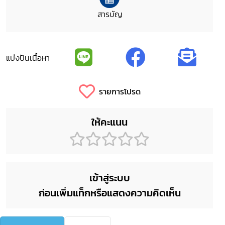
สารบัญ
แบ่งปันเนื้อหา
รายการโปรด
ให้คะแนน
เข้าสู่ระบบ
ก่อนเพิ่มแท็กหรือแสดงความคิดเห็น