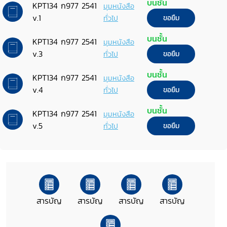
บนชั้น
KPT134 ก977 2541
มุมหนังสือ
v.1
ทั่วไป
ขอยืม
บนชั้น
KPT134 ก977 2541
มุมหนังสือ
v.3
ทั่วไป
ขอยืม
บนชั้น
KPT134 ก977 2541
มุมหนังสือ
v.4
ทั่วไป
ขอยืม
บนชั้น
KPT134 ก977 2541
มุมหนังสือ
v.5
ทั่วไป
ขอยืม
สารบัญ
สารบัญ
สารบัญ
สารบัญ