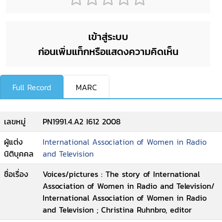
เข้าสู่ระบบ
ก่อนเพิ่มแท็กหรือแสดงความคิดเห็น
Full Record
MARC
เลขหมู่
PN1991.4.A2 I612 2008
ผู้แต่ง
International Association of Women in Radio
นิติบุคคล
and Television
ชื่อเรื่อง
Voices/pictures : The story of International
Association of Women in Radio and Television/
International Association of Women in Radio
and Television ; Christina Ruhnbro, editor