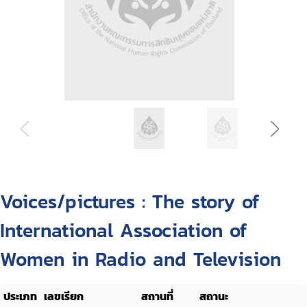
Voices/pictures : The story of
International Association of
Women in Radio and Television
ประเภท
เลขเรียก
สถานที่
สถานะ