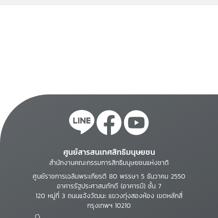
ศูนย์สารสนเทศสิทธิมนุษยชน
สำนักงานคณะกรรมการสิทธิมนุษยชนแห่งชาติ
ศูนย์ราชการเฉลิมพระเกียรติ 80 พรรษา 5 ธันวาคม 2550
อาคารรัฐประศาสนภักดี (อาคารบี) ชั้น 7
120 หมู่ที่ 3 ถนนแจ้งวัฒนะ แขวงทุ่งสองห้อง เขตหลักสี่
กรุงเทพฯ 10210