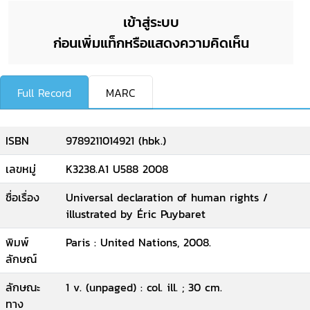
เข้าสู่ระบบ
ก่อนเพิ่มแท็กหรือแสดงความคิดเห็น
Full Record
MARC
ISBN
9789211014921 (hbk.)
เลขหมู่
K3238.A1 U588 2008
ชื่อเรื่อง
Universal declaration of human rights /
illustrated by Éric Puybaret
พิมพ์
Paris : United Nations, 2008.
ลักษณ์
ลักษณะ
1 v. (unpaged) : col. ill. ; 30 cm.
ทาง