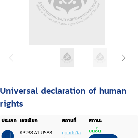
Universal declaration of human
rights
ประเภท
เลขเรียก
สถานที่
สถานะ
บนชั้น
K3238.A1 U588
มุมหนังสือ