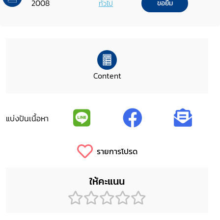
2008
ทั่วไป
ขอยืม
Content
แบ่งปันเนื้อหา
รายการโปรด
ให้คะแนน