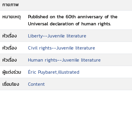
กายภาพ
หมายเหตุ
Published on the 60th anniversary of the
Universal declaration of human rights.
หัวเรื่อง
Liberty--Juvenile literature
หัวเรื่อง
Civil rights--Juvenile literature
หัวเรื่อง
Human rights--Juvenile literature
ผู้แต่งร่วม
Éric Puybaret,illustrated
เชื่อมโยง
Content