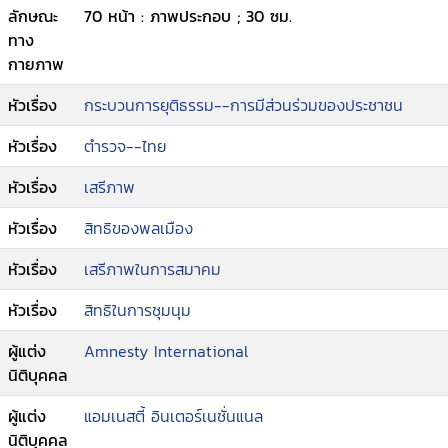
ลักษณะ
70 หน้า : ภาพประกอบ ; 30 ซม.
ทาง
กายภาพ
หัวเรื่อง
กระบวนการยุติธรรม--การมีส่วนร่วมของประชาชน
หัวเรื่อง
ตำรวจ--ไทย
หัวเรื่อง
เสรีภาพ
หัวเรื่อง
สิทธิของพลเมือง
หัวเรื่อง
เสรีภาพในการสมาคม
หัวเรื่อง
สิทธิในการชุมนุม
ผู้แต่ง
Amnesty International
นิติบุคคล
ผู้แต่ง
แอมเนสตี้ อินเตอร์เนชั่นแนล
นิติบุคคล