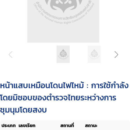
หน้าแสบเหมือนโดนไฟไหม้ : การใช้กำลัง
โดยมิชอบของตำรวจไทยระหว่างการ
ชุมนุมโดยสงบ
ประเภท
เลขเรียก
สถานที่
สถานะ