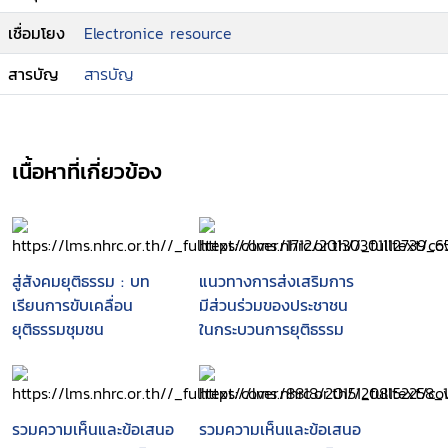
เชื่อมโยง
Electronice resource
สารบัญ
สารบัญ
เนื้อหาที่เกี่ยวข้อง
สู่สังคมยุติธรรม : บท
แนวทางการส่งเสริมการ
เรียนการขับเคลื่อน
มีส่วนร่วมของประชาชน
ยุติธรรมชุมชน
ในกระบวนการยุติธรรม
รวมความเห็นและข้อเสนอ
รวมความเห็นและข้อเสนอ