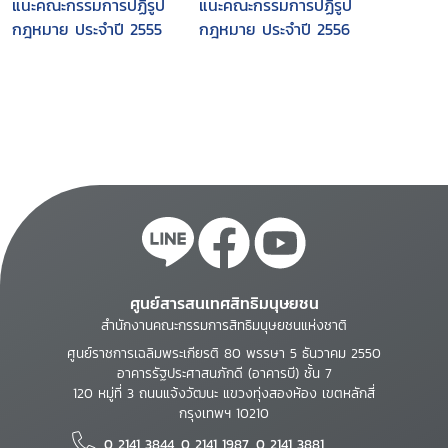
แนะคณะกรรมการปฏิรูป
แนะคณะกรรมการปฏิรูป
กฎหมาย ประจำปี 2555
กฎหมาย ประจำปี 2556
ศูนย์สารสนเทศสิทธิมนุษยชน
สำนักงานคณะกรรมการสิทธิมนุษยชนแห่งชาติ
ศูนย์ราชการเฉลิมพระเกียรติ 80 พรรษา 5 ธันวาคม 2550
อาคารรัฐประศาสนภักดี (อาคารบี) ชั้น 7
120 หมู่ที่ 3 ถนนแจ้งวัฒนะ แขวงทุ่งสองห้อง เขตหลักสี่
กรุงเทพฯ 10210
0 2141 3844, 0 2141 1987, 0 2141 3881