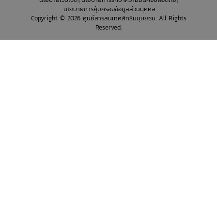
นโยบายการคุ้มครองข้อมูลส่วนบุคคล
Copyright © 2026 ศูนย์สารสนเทศสิทธิมนุษยชน. All Rights
Reserved.