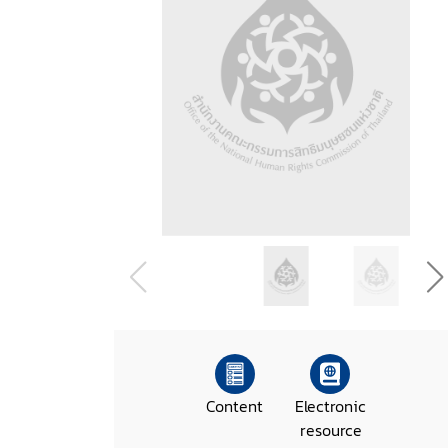
Content
Electronic
resource