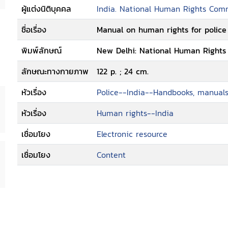
ผู้แต่งนิติบุคคล
India. National Human Rights Com
ชื่อเรื่อง
Manual on human rights for police
พิมพ์ลักษณ์
New Delhi: National Human Rights
ลักษณะทางกายภาพ
122 p. ; 24 cm.
หัวเรื่อง
Police--India--Handbooks, manuals,
หัวเรื่อง
Human rights--India
เชื่อมโยง
Electronic resource
เชื่อมโยง
Content