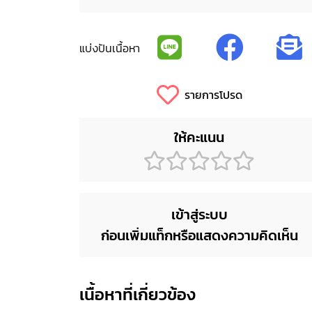
แบ่งปันเนื้อหา
รายการโปรด
ให้คะแนน
เข้าสู่ระบบ
ก่อนเพิ่มแท็กหรือแสดงความคิดเห็น
เนื้อหาที่เกี่ยวข้อง