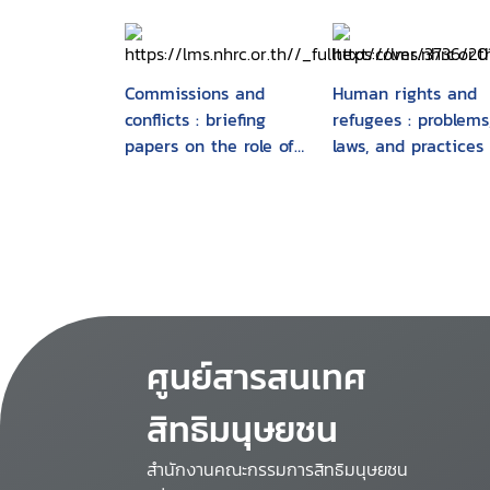
Commissions and
Human rights and
conflicts : briefing
refugees : problems
papers on the role of
laws, and practices
national human rights
institutions in conflict
situations
ศูนย์สารสนเทศ
สิทธิมนุษยชน
สำนักงานคณะกรรมการสิทธิมนุษยชน