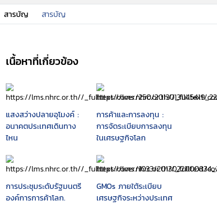
สารบัญ
สารบัญ
เนื้อหาที่เกี่ยวข้อง
แสงสว่างปลายอุโมงค์ :
การค้าและการลงทุน :
อนาคตประเทศเดินทาง
การจัดระเบียบการลงทุน
ไหน
ในเศรษฐกิจโลก
การประชุมระดับรัฐมนตรี
GMOs ภายใต้ระเบียบ
องค์การการค้าโลก.
เศรษฐกิจระหว่างประเทศ