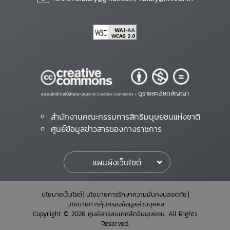
ดูรายละเอียดสัญญา
สงวนสิทธิ์ภายใต้สัญญาอนุญาต Creative Commons •
สำนักงานคณะกรรมการสิทธิมนุษยชนแห่งชาติ
ศูนย์ข้อมูลข่าวสารของทางราชการ
แผนผังเว็บไซต์
นโยบายเว็บไซต์
นโยบายการรักษาความมั่นคงปลอดภัย
นโยบายการคุ้มครองข้อมูลส่วนบุคคล
Copyright © 2026 ศูนย์สารสนเทศสิทธิมนุษยชน. All Rights
Reserved.