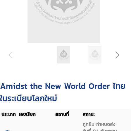
Amidst the New World Order ไทย
ในระเบียบโลกใหม่
ประเภท
เลขเรียก
สถานที่
สถานะ
ถูกยืม กำหนดส่ง