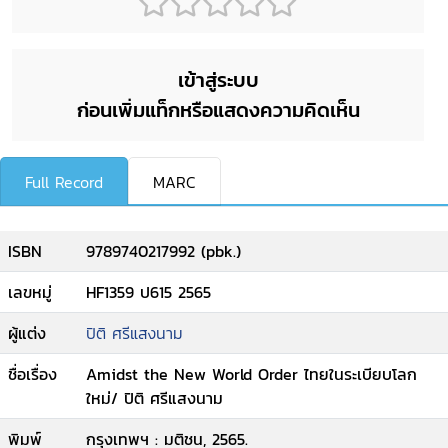
เข้าสู่ระบบ
ก่อนเพิ่มแท็กหรือแสดงความคิดเห็น
Full Record
MARC
ISBN
9789740217992 (pbk.)
เลขหมู่
HF1359 ป615 2565
ผู้แต่ง
ปิติ ศรีแสงนาม
ชื่อเรื่อง
Amidst the New World Order ไทยในระเบียบโลก
ใหม่/ ปิติ ศรีแสงนาม
พิมพ์
กรุงเทพฯ : มติชน, 2565.