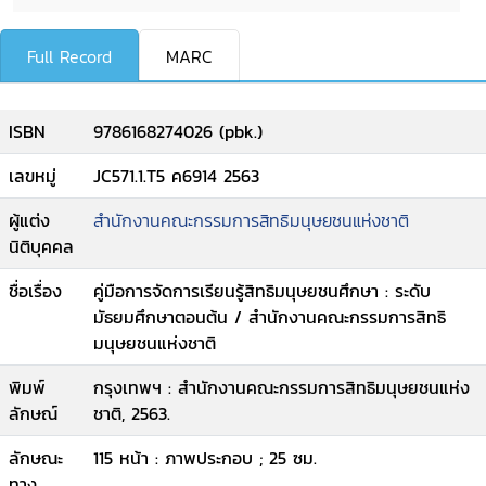
Full Record
MARC
ISBN
9786168274026 (pbk.)
เลขหมู่
JC571.1.T5 ค6914 2563
ผู้แต่ง
สำนักงานคณะกรรมการสิทธิมนุษยชนแห่งชาติ
นิติบุคคล
ชื่อเรื่อง
คู่มือการจัดการเรียนรู้สิทธิมนุษยชนศึกษา : ระดับ
มัธยมศึกษาตอนต้น / สำนักงานคณะกรรมการสิทธิ
มนุษยชนแห่งชาติ
พิมพ์
กรุงเทพฯ : สำนักงานคณะกรรมการสิทธิมนุษยชนแห่ง
ลักษณ์
ชาติ, 2563.
ลักษณะ
115 หน้า : ภาพประกอบ ; 25 ซม.
ทาง