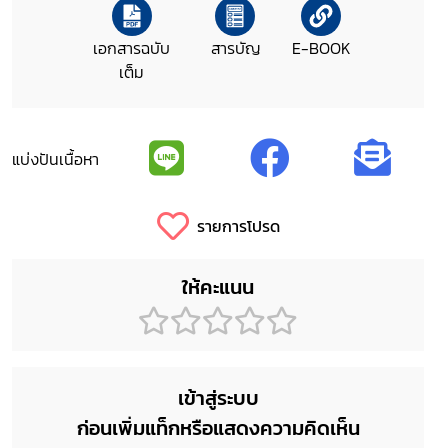
เอกสารฉบับ
สารบัญ
E-BOOK
เต็ม
แบ่งปันเนื้อหา
รายการโปรด
ให้คะแนน
เข้าสู่ระบบ
ก่อนเพิ่มแท็กหรือแสดงความคิดเห็น