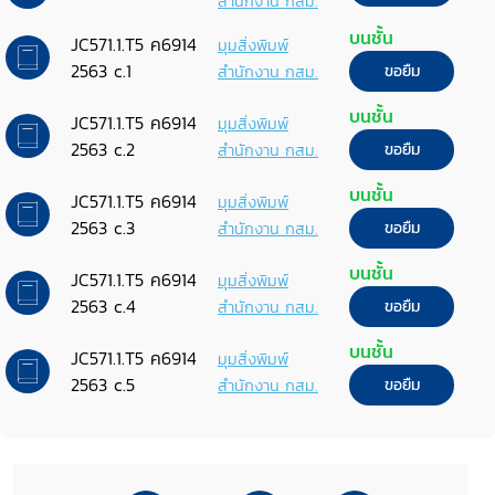
สำนักงาน กสม.
บนชั้น
JC571.1.T5 ค6914
มุมสิ่งพิมพ์
2563 c.1
สำนักงาน กสม.
ขอยืม
บนชั้น
JC571.1.T5 ค6914
มุมสิ่งพิมพ์
2563 c.2
สำนักงาน กสม.
ขอยืม
บนชั้น
JC571.1.T5 ค6914
มุมสิ่งพิมพ์
2563 c.3
สำนักงาน กสม.
ขอยืม
บนชั้น
JC571.1.T5 ค6914
มุมสิ่งพิมพ์
2563 c.4
สำนักงาน กสม.
ขอยืม
บนชั้น
JC571.1.T5 ค6914
มุมสิ่งพิมพ์
2563 c.5
สำนักงาน กสม.
ขอยืม