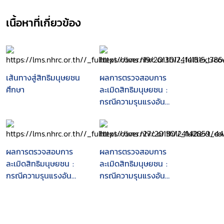
เนื้อหาที่เกี่ยวข้อง
เส้นทางสู่สิทธิมนุษยชน
ผลการตรวจสอบการ
ศึกษา
ละเมิดสิทธิมนุษยชน :
กรณีความรุนแรงอัน
เนื่องมาจากโครงการท่อ
ก๊าซไทย-มาเลเซีย
ผลการตรวจสอบการ
ผลการตรวจสอบการ
ละเมิดสิทธิมนุษยชน :
ละเมิดสิทธิมนุษยชน :
กรณีความรุนแรงอัน
กรณีความรุนแรงอัน
เนื่องมาจากโครงการท่อ
เนื่องมาจากโครงการท่อ
ก๊าซไทย-มาเลเซีย
ก๊าซไทย-มาเลเซีย