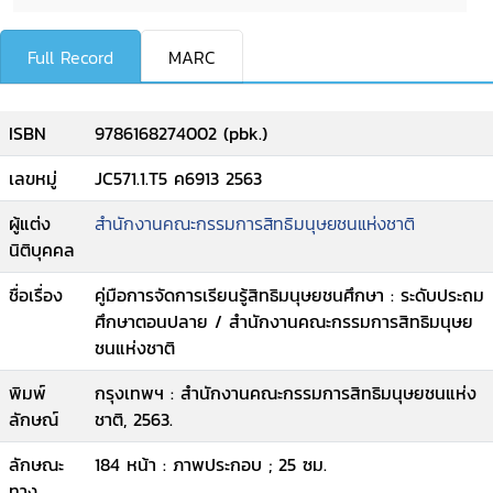
Full Record
MARC
ISBN
9786168274002 (pbk.)
เลขหมู่
JC571.1.T5 ค6913 2563
ผู้แต่ง
สำนักงานคณะกรรมการสิทธิมนุษยชนแห่งชาติ
นิติบุคคล
ชื่อเรื่อง
คู่มือการจัดการเรียนรู้สิทธิมนุษยชนศึกษา : ระดับประถม
ศึกษาตอนปลาย / สำนักงานคณะกรรมการสิทธิมนุษย
ชนแห่งชาติ
พิมพ์
กรุงเทพฯ : สำนักงานคณะกรรมการสิทธิมนุษยชนแห่ง
ลักษณ์
ชาติ, 2563.
ลักษณะ
184 หน้า : ภาพประกอบ ; 25 ซม.
ทาง