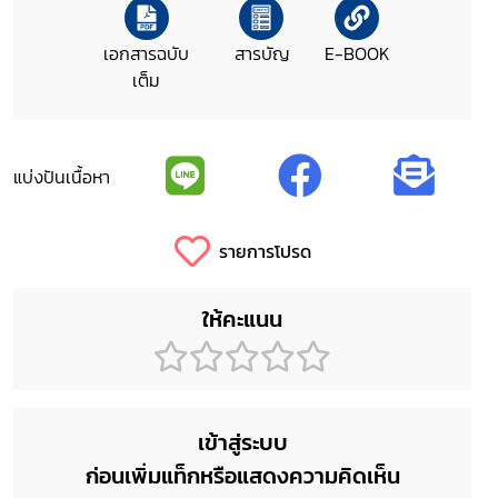
เอกสารฉบับ
สารบัญ
E-BOOK
เต็ม
แบ่งปันเนื้อหา
รายการโปรด
ให้คะแนน
เข้าสู่ระบบ
ก่อนเพิ่มแท็กหรือแสดงความคิดเห็น