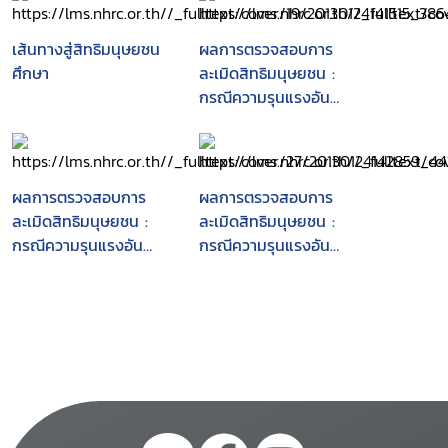
เส้นทางสู่สิทธิมนุษยชน
ผลการตรวจสอบการ
ศึกษา
ละเมิดสิทธิมนุษยชน :
กรณีความรุนแรงอัน
เนื่องมาจากโครงการท่อ
ก๊าซไทย-มาเลเซีย
ผลการตรวจสอบการ
ผลการตรวจสอบการ
ละเมิดสิทธิมนุษยชน :
ละเมิดสิทธิมนุษยชน :
กรณีความรุนแรงอัน
กรณีความรุนแรงอัน
เนื่องมาจากโครงการท่อ
เนื่องมาจากโครงการท่อ
ก๊าซไทย-มาเลเซีย
ก๊าซไทย-มาเลเซีย