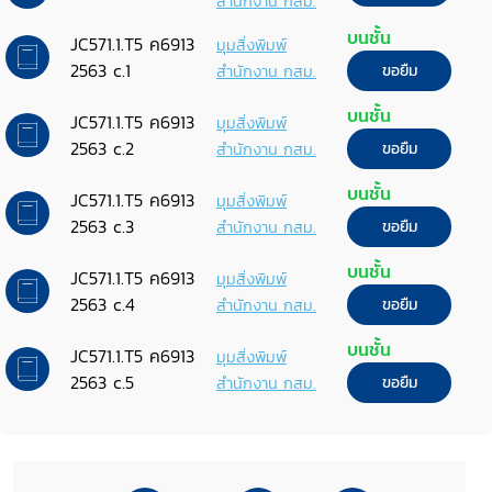
สำนักงาน กสม.
บนชั้น
JC571.1.T5 ค6913
มุมสิ่งพิมพ์
2563 c.1
สำนักงาน กสม.
ขอยืม
บนชั้น
JC571.1.T5 ค6913
มุมสิ่งพิมพ์
2563 c.2
สำนักงาน กสม.
ขอยืม
บนชั้น
JC571.1.T5 ค6913
มุมสิ่งพิมพ์
2563 c.3
สำนักงาน กสม.
ขอยืม
บนชั้น
JC571.1.T5 ค6913
มุมสิ่งพิมพ์
2563 c.4
สำนักงาน กสม.
ขอยืม
บนชั้น
JC571.1.T5 ค6913
มุมสิ่งพิมพ์
2563 c.5
สำนักงาน กสม.
ขอยืม