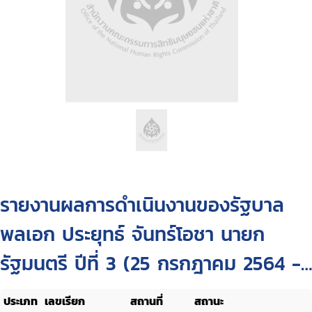
รายงานผลการดำเนินงานของรัฐบาล
พลเอก ประยุทธ์ จันทร์โอชา นายก
รัฐมนตรี ปีที่ 3 (25 กรกฎาคม 2564 -
25 กรกฎาคม 2565)
ประเภท
เลขเรียก
สถานที่
สถานะ