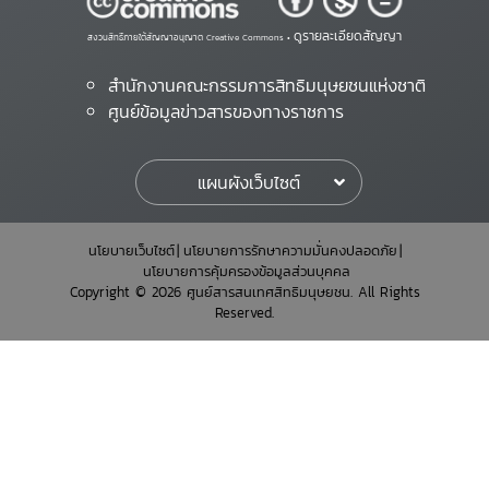
ดูรายละเอียดสัญญา
สงวนสิทธิ์ภายใต้สัญญาอนุญาต Creative Commons •
สำนักงานคณะกรรมการสิทธิมนุษยชนแห่งชาติ
ศูนย์ข้อมูลข่าวสารของทางราชการ
แผนผังเว็บไซต์
นโยบายเว็บไซต์
นโยบายการรักษาความมั่นคงปลอดภัย
นโยบายการคุ้มครองข้อมูลส่วนบุคคล
Copyright © 2026 ศูนย์สารสนเทศสิทธิมนุษยชน. All Rights
Reserved.