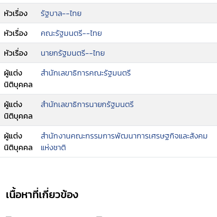
หัวเรื่อง
รัฐบาล--ไทย
หัวเรื่อง
คณะรัฐมนตรี--ไทย
หัวเรื่อง
นายกรัฐมนตรี--ไทย
ผู้แต่ง
สำนักเลขาธิการคณะรัฐมนตรี
นิติบุคคล
ผู้แต่ง
สำนักเลขาธิการนายกรัฐมนตรี
นิติบุคคล
ผู้แต่ง
สำนักงานคณะกรรมการพัฒนาการเศรษฐกิจและสังคม
นิติบุคคล
แห่งชาติ
เนื้อหาที่เกี่ยวข้อง