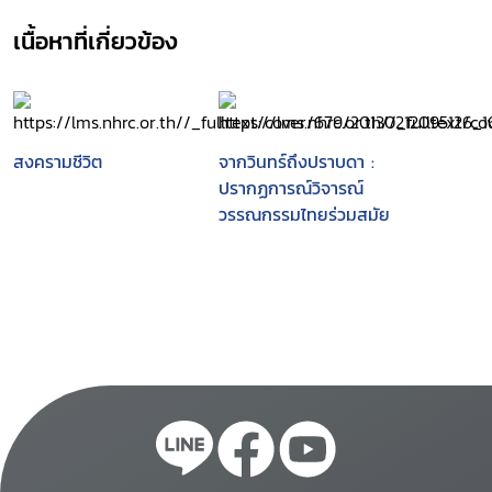
เนื้อหาที่เกี่ยวข้อง
สงครามชีวิต
จากวินทร์ถึงปราบดา :
ปรากฏการณ์วิจารณ์
วรรณกรรมไทยร่วมสมัย