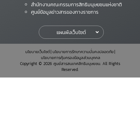
สำนักงานคณะกรรมการสิทธิมนุษยชนแห่งชาติ
ศูนย์ข้อมูลข่าวสารของทางราชการ
แผนผังเว็บไซต์
นโยบายเว็บไซต์
นโยบายการรักษาความมั่นคงปลอดภัย
นโยบายการคุ้มครองข้อมูลส่วนบุคคล
Copyright © 2026 ศูนย์สารสนเทศสิทธิมนุษยชน. All Rights
Reserved.