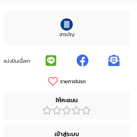
สารบัญ
แบ่งปันเนื้อหา
รายการโปรด
ให้คะแนน
เข้าสู่ระบบ