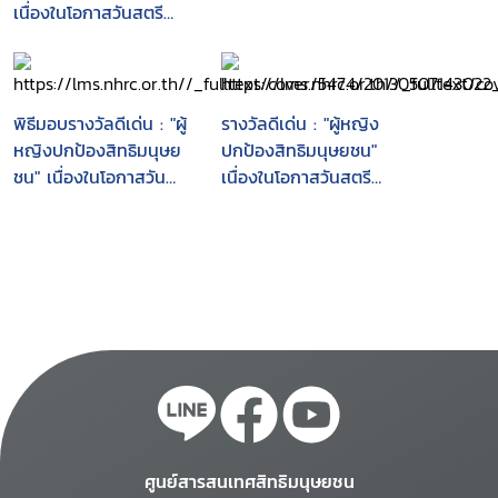
เนื่องในโอกาสวันสตรี
สากล 8 มีนาคม 2550
พิธีมอบรางวัลดีเด่น : "ผู้
รางวัลดีเด่น : "ผู้หญิง
หญิงปกป้องสิทธิมนุษย
ปกป้องสิทธิมนุษยชน"
ชน" เนื่องในโอกาสวัน
เนื่องในโอกาสวันสตรี
สตรีสากล 8 มีนาคม
สากล 8 มีนาคม 2549
2548
ศูนย์สารสนเทศสิทธิมนุษยชน