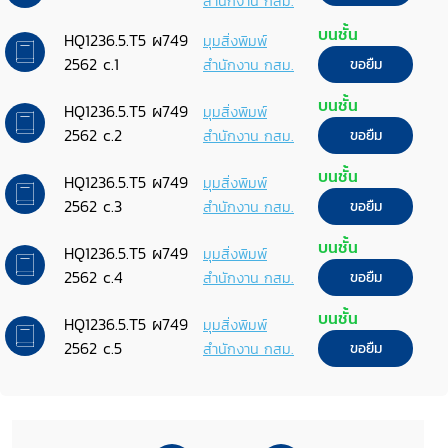
สำนักงาน กสม.
บนชั้น
HQ1236.5.T5 ผ749
มุมสิ่งพิมพ์
2562 c.1
สำนักงาน กสม.
ขอยืม
บนชั้น
HQ1236.5.T5 ผ749
มุมสิ่งพิมพ์
2562 c.2
สำนักงาน กสม.
ขอยืม
บนชั้น
HQ1236.5.T5 ผ749
มุมสิ่งพิมพ์
2562 c.3
สำนักงาน กสม.
ขอยืม
บนชั้น
HQ1236.5.T5 ผ749
มุมสิ่งพิมพ์
2562 c.4
สำนักงาน กสม.
ขอยืม
บนชั้น
HQ1236.5.T5 ผ749
มุมสิ่งพิมพ์
2562 c.5
สำนักงาน กสม.
ขอยืม