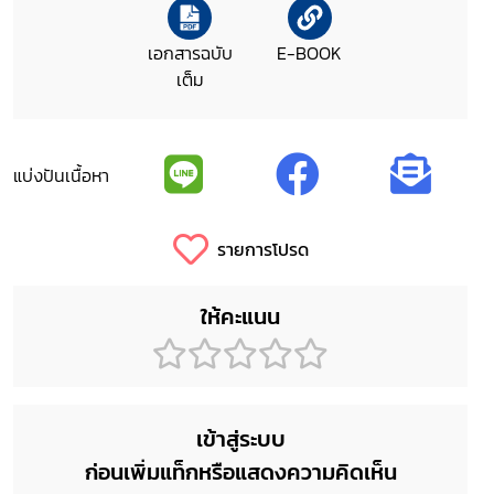
เอกสารฉบับ
E-BOOK
เต็ม
แบ่งปันเนื้อหา
รายการโปรด
ให้คะแนน
เข้าสู่ระบบ
ก่อนเพิ่มแท็กหรือแสดงความคิดเห็น