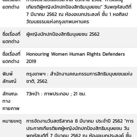
แตกต่าง
เกียรติผู้หญิงนักปกป้องสิทธิมนุษยชน" วันพฤหัสบดีที่
7 มีนาคม 2562 ณ ห้องอเนกประสงค์ ชั้น 1 หอศิลป
วัฒนธรรมแห่งกรุงเทพมหานคร
ชื่อเรื่องที่
ผู้หญิงนักปกป้องสิทธิมนุษยชน 2562
แตกต่าง
ชื่อเรื่องที่
Honouring Women Human Rights Defenders
แตกต่าง
2019
พิมพ์
กรุงเทพฯ : สำนักงานคณะกรรมการสิทธิมนุษยชนแห่ง
ลักษณ์
ชาติ, 2562.
ลักษณะ
73หน้า : ภาพประกอบ ; 21 ซม.
ทาง
กายภาพ
หมายเหตุ
การจัดงานวันสตรีสากล 8 มีนาคม ประจำปี 2562 "การ
ประกาศเกียรติยศผู้หญิงนักปกป้องสิทธิมนุษยชน วัน
พฤหัสบดีที่ 7 มีนาคม 2562 ณ ห้องอเนกประสงค์ ชั้น