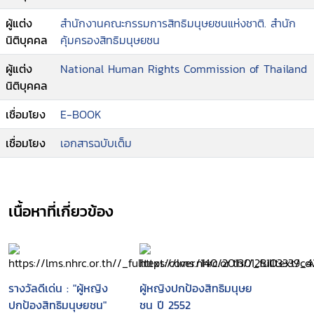
ผู้แต่ง
สำนักงานคณะกรรมการสิทธิมนุษยชนแห่งชาติ. สำนัก
นิติบุคคล
คุ้มครองสิทธิมนุษยชน
ผู้แต่ง
National Human Rights Commission of Thailand
นิติบุคคล
เชื่อมโยง
E-BOOK
เชื่อมโยง
เอกสารฉบับเต็ม
เนื้อหาที่เกี่ยวข้อง
รางวัลดีเด่น : "ผู้หญิง
ผู้หญิงปกป้องสิทธิมนุษย
ปกป้องสิทธิมนุษยชน"
ชน ปี 2552