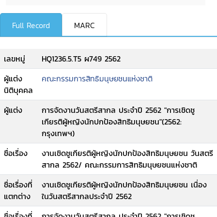
Full Record
MARC
เลขหมู่
HQ1236.5.T5 ผ749 2562
ผู้แต่ง
คณะกรรมการสิทธิมนุษยชนแห่งชาติ
นิติบุคคล
ผู้แต่ง
การจัดงานวันสตรีสากล ประจำปี 2562 "การเชิดชู
เกียรติผู้หญิงนักปกป้องสิทธิมนุษยชน"(2562:
กรุงเทพฯ)
ชื่อเรื่อง
งานเชิดชูเกียรติผู้หญิงนักปกป้องสิทธิมนุษยชน วันสตรี
สากล 2562/ คณะกรรมการสิทธิมนุษยชนแห่งชาติ
ชื่อเรื่องที่
งานเชิดชูเกียรติผู้หญิงนักปกป้องสิทธิมนุษยชน เนื่อง
แตกต่าง
ในวันสตรีสากลประจำปี 2562
ชื่อเรื่องที่
การจัดงานวันสตรีสากล ประจำปี 2562 "การเชิดชู