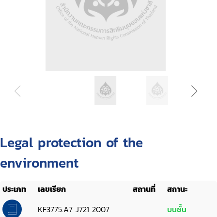
Legal protection of the
environment
ประเภท
เลขเรียก
สถานที่
สถานะ
KF3775.A7 J721 2007
บนชั้น