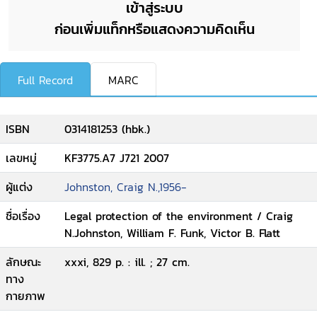
เข้าสู่ระบบ
ก่อนเพิ่มแท็กหรือแสดงความคิดเห็น
Full Record
MARC
ISBN
0314181253 (hbk.)
เลขหมู่
KF3775.A7 J721 2007
ผู้แต่ง
Johnston, Craig N.,1956-
ชื่อเรื่อง
Legal protection of the environment / Craig
N.Johnston, William F. Funk, Victor B. Flatt
ลักษณะ
xxxi, 829 p. : ill. ; 27 cm.
ทาง
กายภาพ