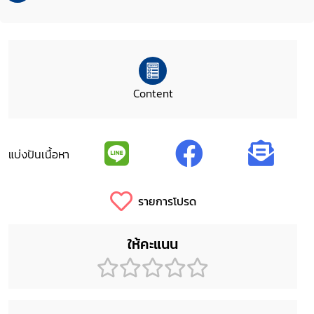
Content
แบ่งปันเนื้อหา
รายการโปรด
ให้คะแนน