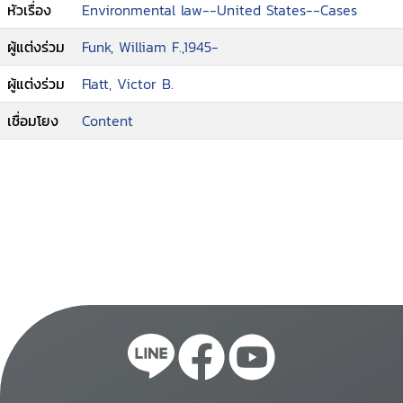
หัวเรื่อง
Environmental law--United States--Cases
ผู้แต่งร่วม
Funk, William F.,1945-
ผู้แต่งร่วม
Flatt, Victor B.
เชื่อมโยง
Content