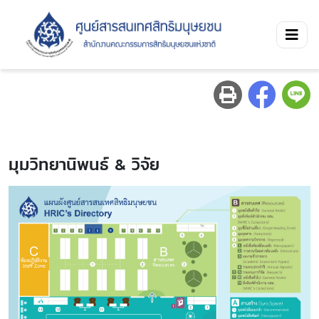
มุมวิทยานิพนธ์ & วิจัย