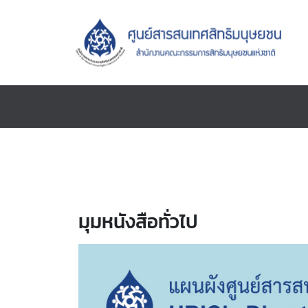
มุมหนังสือทั่วไป