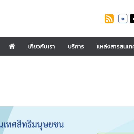
ก
เกี่ยวกับเรา
บริการ
แหล่งสารสนเท