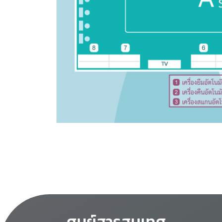
ศูนย์สารสนเทศ