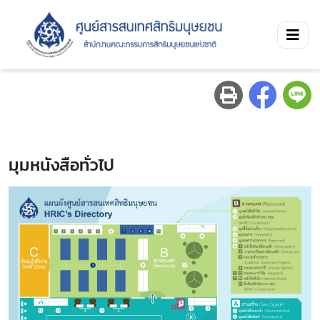
มุมหนังสือทั่วไป