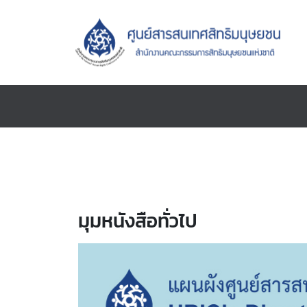
มุมหนังสือทั่วไป