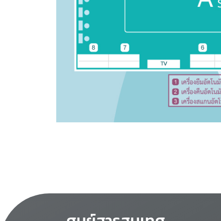
ศูนย์สารสนเทศ