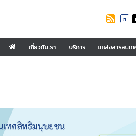
ก
เกี่ยวกับเรา
บริการ
แหล่งสารสนเท