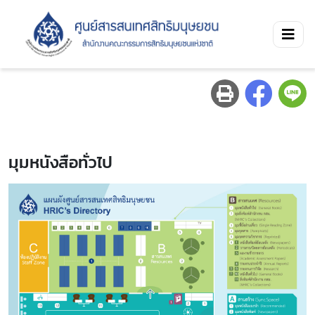
มุมหนังสือทั่วไป