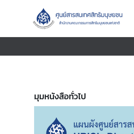
มุมหนังสือทั่วไป