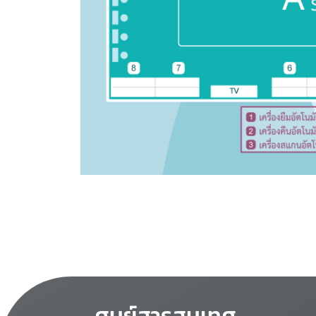
ศูนย์สารสนเทศ