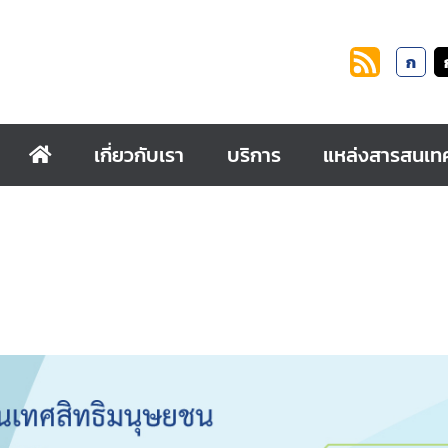
ก
เกี่ยวกับเรา
บริการ
แหล่งสารสนเท