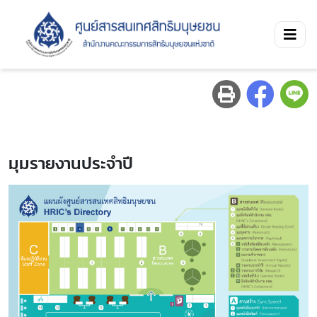
มุมรายงานประจำปี