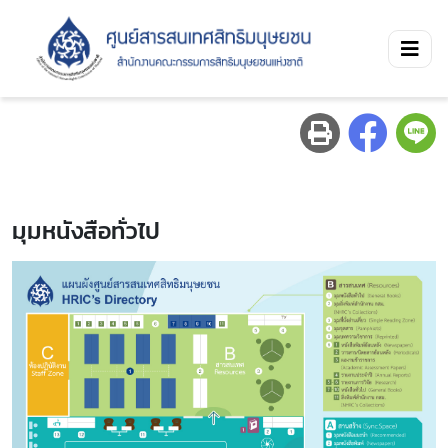
มุมหนังสือทั่วไป