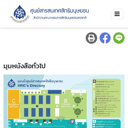
มุมหนังสือทั่วไป