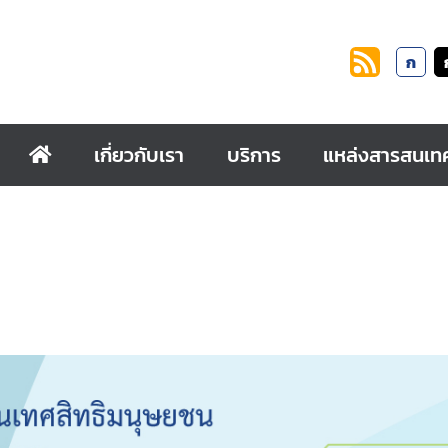
ก
เกี่ยวกับเรา
บริการ
แหล่งสารสนเท