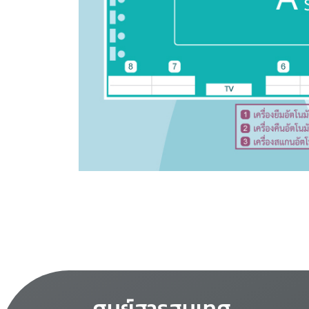
ศูนย์สารสนเทศ