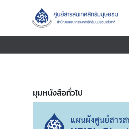
มุมหนังสือทั่วไป