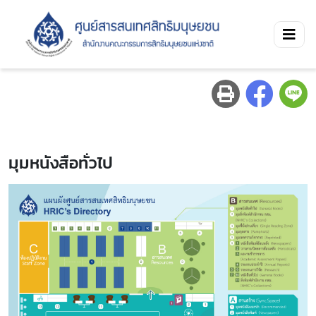
มุมหนังสือทั่วไป