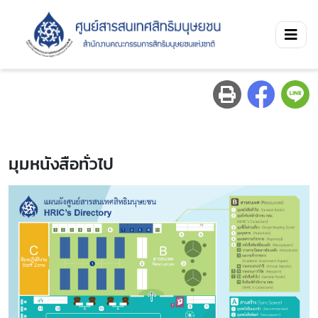
มุมหนังสือทั่วไป