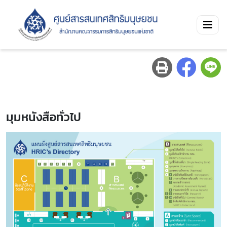
มุมหนังสือทั่วไป