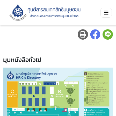
มุมหนังสือทั่วไป