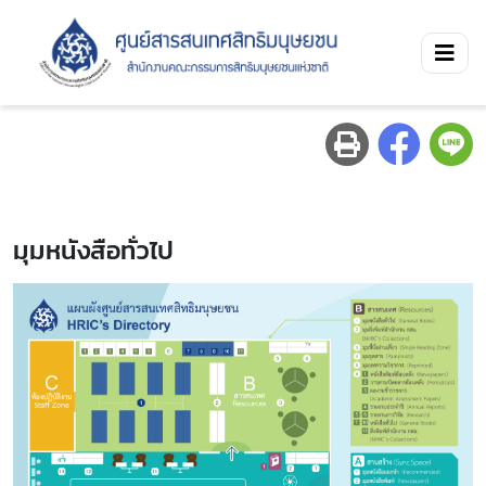
มุมหนังสือทั่วไป