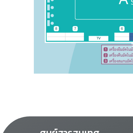
ศูนย์สารสนเทศ