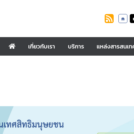
ก
เกี่ยวกับเรา
บริการ
แหล่งสารสนเท