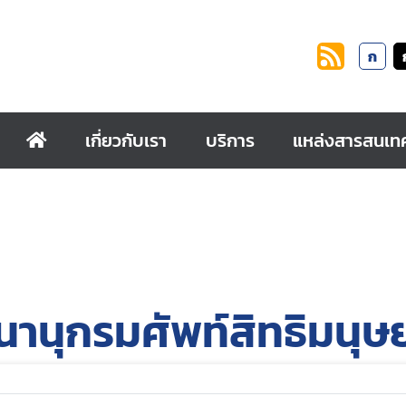
ก
เกี่ยวกับเรา
บริการ
แหล่งสารสนเท
านุกรมศัพท์สิทธิมนุ