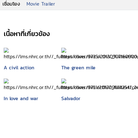
เชื่อมโยง
Movie Trailer
เนื้อหาที่เกี่ยวข้อง
A civil action
The green mile
In love and war
Salvador