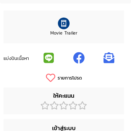
Movie Trailer
แบ่งปันเนื้อหา
รายการโปรด
ให้คะแนน
เข้าสู่ระบบ