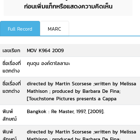
ก่อนเพิ่มแท็กหรือแสดงความคิดเห็น
Full Record
MARC
เลขเรียก
MOV K964 2009
ชื่อเรื่องที่
คุนดุน องค์ดาไลลามะ
แตกต่าง
ชื่อเรื่องที่
directed by Martin Scorsese ;written by Melissa
แตกต่าง
Mathison ; produced by Barbara De Fina;
[Touchstone Pictures presents a Cappa
พิมพ์
Bangkok : Re Master, 1997, [2009].
ลักษณ์
พิมพ์
directed by Martin Scorsese ;written by Melissa
ลักษณ์
Mathison ; produced by Barbara De Fina;