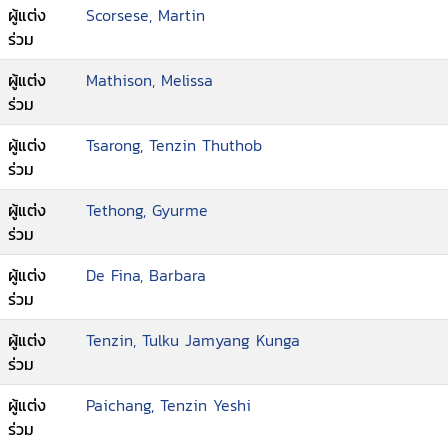
ผู้แต่ง
Scorsese, Martin
ร่วม
ผู้แต่ง
Mathison, Melissa
ร่วม
ผู้แต่ง
Tsarong, Tenzin Thuthob
ร่วม
ผู้แต่ง
Tethong, Gyurme
ร่วม
ผู้แต่ง
De Fina, Barbara
ร่วม
ผู้แต่ง
Tenzin, Tulku Jamyang Kunga
ร่วม
ผู้แต่ง
Paichang, Tenzin Yeshi
ร่วม