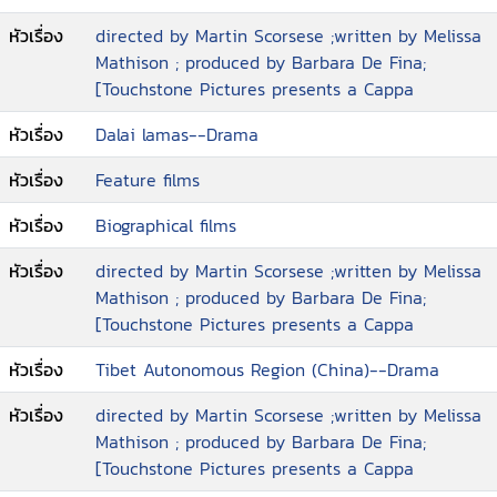
และ.เหตุที่ท่านต้องลี้ภัย ไปพำนักอาศัยที่ธรรมศาลา
ประเทศอินเดีย จนถึงปัจจุบัน
หัวเรื่อง
directed by Martin Scorsese ;written by Melissa
Mathison ; produced by Barbara De Fina;
[Touchstone Pictures presents a Cappa
หัวเรื่อง
Dalai lamas--Drama
หัวเรื่อง
Feature films
หัวเรื่อง
Biographical films
หัวเรื่อง
directed by Martin Scorsese ;written by Melissa
Mathison ; produced by Barbara De Fina;
[Touchstone Pictures presents a Cappa
หัวเรื่อง
Tibet Autonomous Region (China)--Drama
หัวเรื่อง
directed by Martin Scorsese ;written by Melissa
Mathison ; produced by Barbara De Fina;
[Touchstone Pictures presents a Cappa