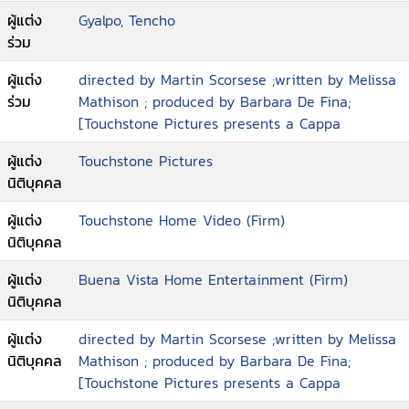
ผู้แต่ง
Gyalpo, Tencho
ร่วม
ผู้แต่ง
directed by Martin Scorsese ;written by Melissa
ร่วม
Mathison ; produced by Barbara De Fina;
[Touchstone Pictures presents a Cappa
ผู้แต่ง
Touchstone Pictures
นิติบุคคล
ผู้แต่ง
Touchstone Home Video (Firm)
นิติบุคคล
ผู้แต่ง
Buena Vista Home Entertainment (Firm)
นิติบุคคล
ผู้แต่ง
directed by Martin Scorsese ;written by Melissa
นิติบุคคล
Mathison ; produced by Barbara De Fina;
[Touchstone Pictures presents a Cappa