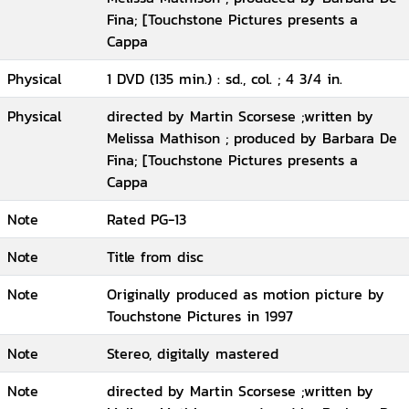
Fina; [Touchstone Pictures presents a
Cappa
Physical
1 DVD (135 min.) : sd., col. ; 4 3/4 in.
Physical
directed by Martin Scorsese ;written by
Melissa Mathison ; produced by Barbara De
Fina; [Touchstone Pictures presents a
Cappa
Note
Rated PG-13
Note
Title from disc
Note
Originally produced as motion picture by
Touchstone Pictures in 1997
Note
Stereo, digitally mastered
Note
directed by Martin Scorsese ;written by