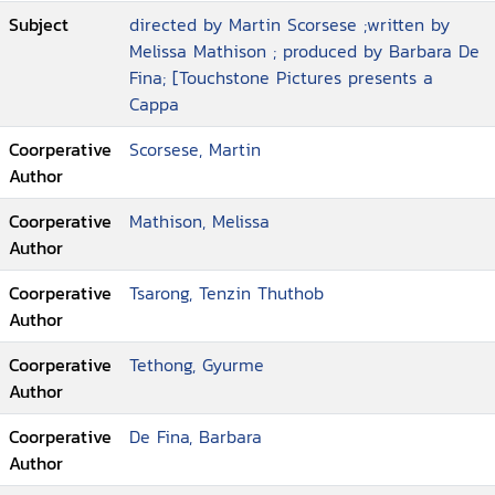
Subject
directed by Martin Scorsese ;written by
Melissa Mathison ; produced by Barbara De
Fina; [Touchstone Pictures presents a
Cappa
Coorperative
Scorsese, Martin
Author
Coorperative
Mathison, Melissa
Author
Coorperative
Tsarong, Tenzin Thuthob
Author
Coorperative
Tethong, Gyurme
Author
Coorperative
De Fina, Barbara
Author