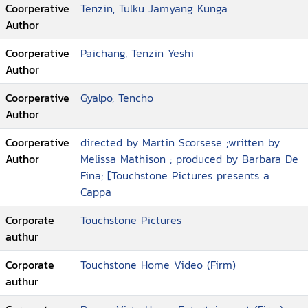
Coorperative
Tenzin, Tulku Jamyang Kunga
Author
Coorperative
Paichang, Tenzin Yeshi
Author
Coorperative
Gyalpo, Tencho
Author
Coorperative
directed by Martin Scorsese ;written by
Author
Melissa Mathison ; produced by Barbara De
Fina; [Touchstone Pictures presents a
Cappa
Corporate
Touchstone Pictures
authur
Corporate
Touchstone Home Video (Firm)
authur