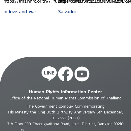
In love and war
Salvador
Human Rights Information Center
Office of the National Human Rights Commission of Thailand
The Government Complex Commemorating
His Majesty the King 80th BirthDay Anniversary 5th December,
B.E.2550 (2007)
7th Floor 120 Chaengwattana Road, Laksi District, Bangkok 10210