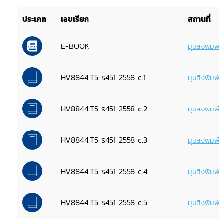
ประเภท
เลขเรียก
สถานที่
E-BOOK
มุมสิ่งพิม
HV8844.T5 ร451 2558 c.1
มุมสิ่งพิม
HV8844.T5 ร451 2558 c.2
มุมสิ่งพิม
HV8844.T5 ร451 2558 c.3
มุมสิ่งพิม
HV8844.T5 ร451 2558 c.4
มุมสิ่งพิม
HV8844.T5 ร451 2558 c.5
มุมสิ่งพิม