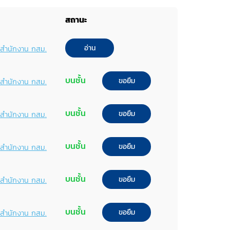
สถานะ
อ่าน
พ์สำนักงาน กสม.
บนชั้น
ขอยืม
พ์สำนักงาน กสม.
บนชั้น
ขอยืม
พ์สำนักงาน กสม.
บนชั้น
ขอยืม
พ์สำนักงาน กสม.
บนชั้น
ขอยืม
พ์สำนักงาน กสม.
บนชั้น
ขอยืม
พ์สำนักงาน กสม.