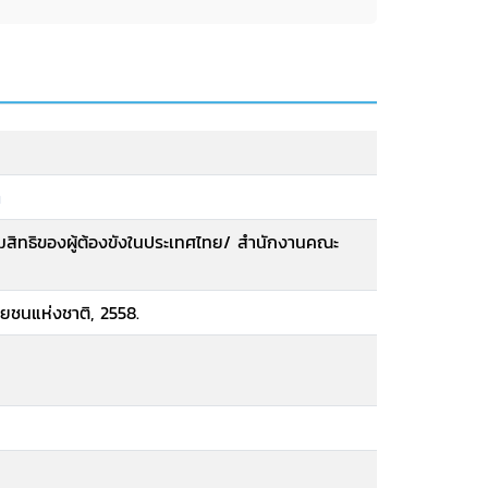
ิ
สิทธิของผู้ต้องขังในประเทศไทย/ สำนักงานคณะ
ยชนแห่งชาติ, 2558.