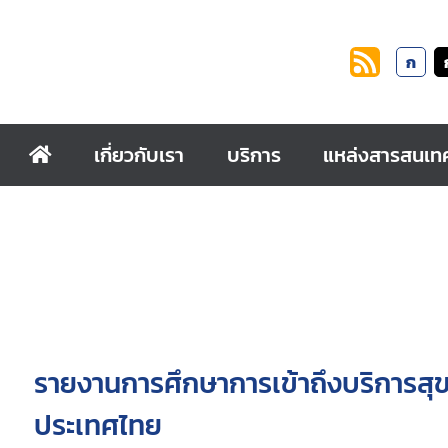
ก
เกี่ยวกับเรา
บริการ
แหล่งสารสนเท
รายงานการศึกษาการเข้าถึงบริการสุข
ประเทศไทย