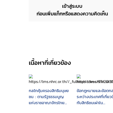
เข้าสู่ระบบ
ก่อนเพิ่มแท็กหรือแสดงความคิดเห็น
เนื้อหาที่เกี่ยวข้อง
กลไกคุ้มครองสิทธิมนุษย
ข้อกฎหมายและข้อตก
ชน : ตามรัฐธรรมนูญ
ระหว่างประเทศที่เกี่ยว
แห่งราชอาณาจักรไทย
กับสิทธิชนเผ่าใน
พุทธศักราช 2540
ประเทศไทย