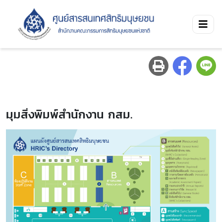
มุมสิ่งพิมพ์สำนักงาน กสม.