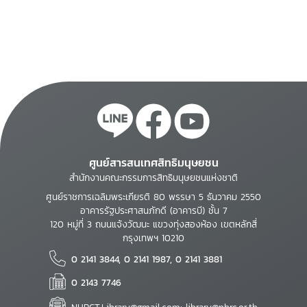
ศูนย์สารสนเทศสิทธิมนุษยชน
สำนักงานคณะกรรมการสิทธิมนุษยชนแห่งชาติ
ศูนย์ราชการเฉลิมพระเกียรติ 80 พรรษา 5 ธันวาคม 2550
อาคารรัฐประศาสนภักดี (อาคารบี) ชั้น 7
120 หมู่ที่ 3 ถนนแจ้งวัฒนะ แขวงทุ่งสองห้อง เขตหลักสี่
กรุงเทพฯ 10210
0 2141 3844, 0 2141 1987, 0 2141 3881
0 2143 7746