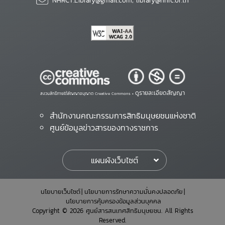
NHRCT.Library@gmail.com; library@nhrc.or.th
ดูรายละเอียดสัญญา
สงวนสิทธิ์ภายใต้สัญญาอนุญาต Creative Commons •
สำนักงานคณะกรรมการสิทธิมนุษยชนแห่งชาติ
ศูนย์ข้อมูลข่าวสารของทางราชการ
แผนผังเว็บไซต์
นโยบายเว็บไซต์
นโยบายการรักษาความมั่นคงปลอดภัย
นโยบายการคุ้มครองข้อมูลส่วนบุคคล
Copyright © 2026 ศูนย์สารสนเทศสิทธิมนุษยชน. All Rights
Reserved.