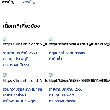
สารบัญ
สารบัญ
เนื้อหาที่เกี่ยวข้อง
รายงานประจำปี 2553
กฎหมายป้องกันการกระ
กรมคุมประพฤติ
ทำผิดซ้ำ
กระทรวงยุติธรรม
รวมความรู้และกฎหมายที่
รายงานประจำปี 2557
เกี่ยวข้องสำหรับ
กรมคุมประพฤติ
พนักงานคุมประพฤติ
กระทรวงยุติธรรม