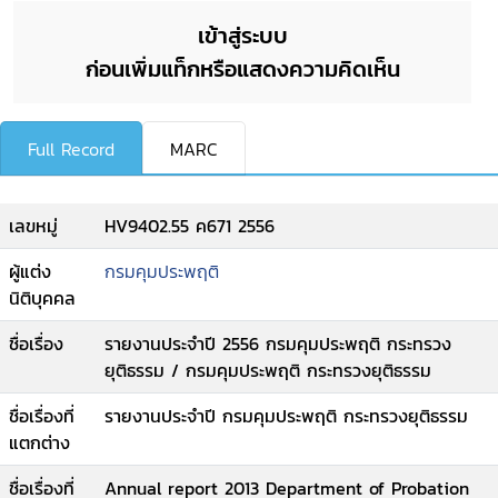
เข้าสู่ระบบ
ก่อนเพิ่มแท็กหรือแสดงความคิดเห็น
Full Record
MARC
เลขหมู่
HV9402.55 ค671 2556
ผู้แต่ง
กรมคุมประพฤติ
นิติบุคคล
ชื่อเรื่อง
รายงานประจำปี 2556 กรมคุมประพฤติ กระทรวง
ยุติธรรม / กรมคุมประพฤติ กระทรวงยุติธรรม
ชื่อเรื่องที่
รายงานประจำปี กรมคุมประพฤติ กระทรวงยุติธรรม
แตกต่าง
ชื่อเรื่องที่
Annual report 2013 Department of Probation