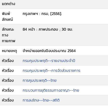
แตกต่าง
พิมพ์
กรุงเทพฯ : กรม, [2556].
ลักษณ์
ลักษณะ
84 หน้า : ภาพประกอบ ; 30 ซม.
ทาง
กายภาพ
หมายเหตุ
จำหน่ายออกในปีงบประมาณ 2564
หัวเรื่อง
กรมคุมประพฤติ--รายงานประจำปี
หัวเรื่อง
กรมคุมประพฤติ--การจัดส่วนราชการ
หัวเรื่อง
การคุมประพฤติ--ไทย
หัวเรื่อง
กระบวนการยุติธรรมทางอาญา--ไทย
หัวเรื่อง
การลงโทษ--ไทย--สถิติ