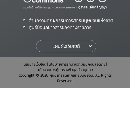
ดูรายละเอียดสัญญา
สงวนสิทธิ์ภายใต้สัญญาอนุญาต Creative Commons •
สำนักงานคณะกรรมการสิทธิมนุษยชนแห่งชาติ
ศูนย์ข้อมูลข่าวสารของทางราชการ
แผนผังเว็บไซต์
นโยบายเว็บไซต์
นโยบายการรักษาความมั่นคงปลอดภัย
นโยบายการคุ้มครองข้อมูลส่วนบุคคล
Copyright © 2026 ศูนย์สารสนเทศสิทธิมนุษยชน. All Rights
Reserved.