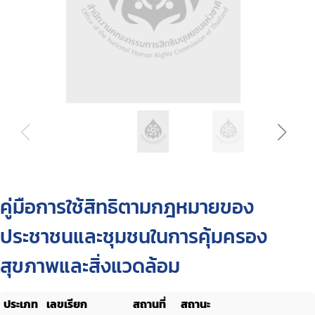
คู่มือการใช้สิทธิตามกฎหมายของ
ประชาชนและชุมชนในการคุ้มครอง
สุขภาพและสิ่งแวดล้อม
ประเภท
เลขเรียก
สถานที่
สถานะ