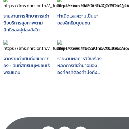
รายงานการศึกษาการเข้า
กำเนิดและความเป็นมา
ถึงบริการสุขภาพตาม
ของสิทธิมนุษยชน
สิทธิของผู้ต้องขังใน
ประเทศไทย
จากราชดำเนินถึงชเวดาก
รายงานผลการวิจัยเรื่อง
อง : วันที่สิทธิมนุษยชนไร้
หลักการใช้อำนาจของ
พรมแดน
องค์กรที่ต้องคำนึงถึง
ศักดิ์ศรีความเป็นมนุษย์
สิทธิและเสรีภาพตาม
รัฐธรรมนูญ