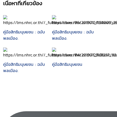
--การเลือกปฏิบัติ.
เนื้อหาที่เกี่ยวข้อง
คู่มือสิทธิมนุษยชน : ฉบับ
คู่มือสิทธิมนุษยชน : ฉบับ
พลเมือง.
พลเมือง.
คู่มือสิทธิมนุษยชน : ฉบับ
คู่มือสิทธิมนุษยชน
พลเมือง.