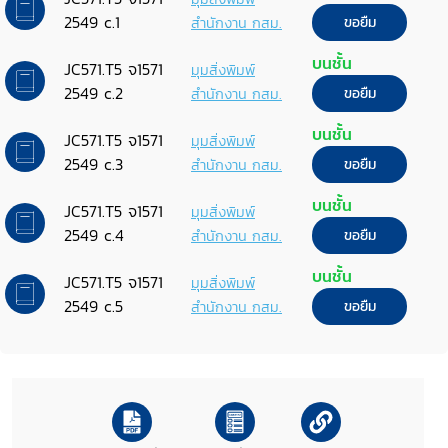
2549 c.1
สำนักงาน กสม.
ขอยืม
บนชั้น
JC571.T5 จ1571
มุมสิ่งพิมพ์
2549 c.2
สำนักงาน กสม.
ขอยืม
บนชั้น
JC571.T5 จ1571
มุมสิ่งพิมพ์
2549 c.3
สำนักงาน กสม.
ขอยืม
บนชั้น
JC571.T5 จ1571
มุมสิ่งพิมพ์
2549 c.4
สำนักงาน กสม.
ขอยืม
บนชั้น
JC571.T5 จ1571
มุมสิ่งพิมพ์
2549 c.5
สำนักงาน กสม.
ขอยืม