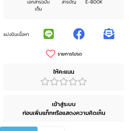
เอกสารฉบับ
สารบัญ
E-BOOK
เต็ม
แบ่งปันเนื้อหา
รายการโปรด
ให้คะแนน
เข้าสู่ระบบ
ก่อนเพิ่มแท็กหรือแสดงความคิดเห็น