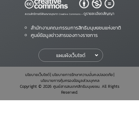
ดูรายละเอียดสัญญา
สงวนสิทธิ์ภายใต้สัญญาอนุญาต Creative Commons •
สำนักงานคณะกรรมการสิทธิมนุษยชนแห่งชาติ
ศูนย์ข้อมูลข่าวสารของทางราชการ
แผนผังเว็บไซต์
นโยบายเว็บไซต์
นโยบายการรักษาความมั่นคงปลอดภัย
นโยบายการคุ้มครองข้อมูลส่วนบุคคล
Copyright © 2026 ศูนย์สารสนเทศสิทธิมนุษยชน. All Rights
Reserved.