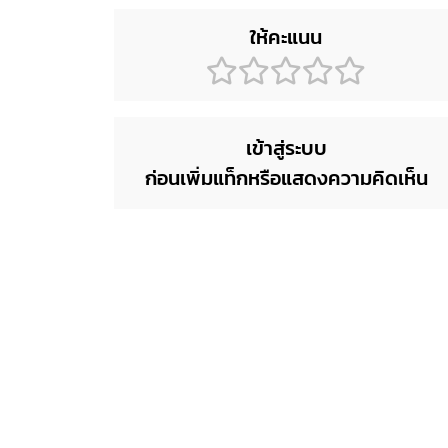
ให้คะแนน
เข้าสู่ระบบ
ก่อนเพิ่มแท็กหรือแสดงความคิดเห็น