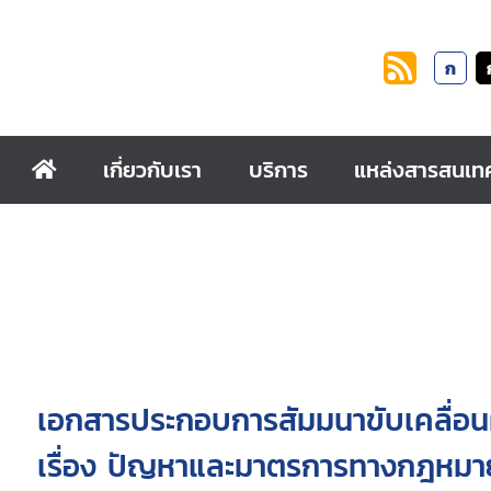
ก
เกี่ยวกับเรา
บริการ
แหล่งสารสนเท
เอกสารประกอบการสัมมนาขับเคลื่อนผ
เรื่อง ปัญหาและมาตรการทางกฎหมาย